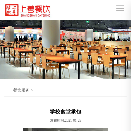
餐饮服务
>
学校食堂承包
发布时间:2021-01-29